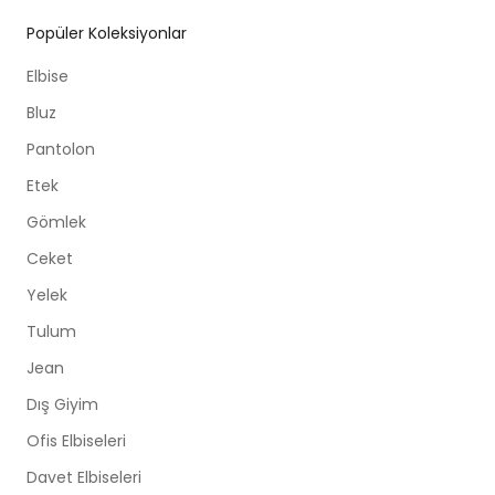
Popüler Koleksiyonlar
Elbise
Bluz
Pantolon
Etek
Gömlek
Ceket
Yelek
Tulum
Jean
Dış Giyim
Ofis Elbiseleri
Davet Elbiseleri