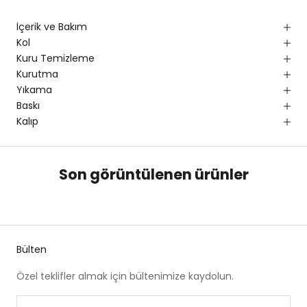
İçerik ve Bakım
Kol
Kuru Temizleme
Kurutma
Yıkama
Baskı
Kalıp
Son görüntülenen ürünler
Bülten
Özel teklifler almak için bültenimize kaydolun.