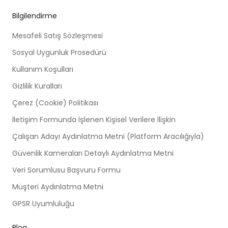
Bilgilendirme
Mesafeli Satış Sözleşmesi
Sosyal Uygunluk Prosedürü
Kullanım Koşulları
Gizlilik Kuralları
Çerez (Cookie) Politikası
İletişim Formunda İşlenen Kişisel Verilere İlişkin
Çalışan Adayı Aydınlatma Metni (Platform Aracılığıyla)
Güvenlik Kameraları Detaylı Aydınlatma Metni
Veri Sorumlusu Başvuru Formu
Müşteri Aydınlatma Metni
GPSR Uyumluluğu
Blog