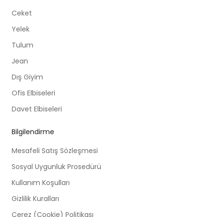
Ceket
Yelek
Tulum
Jean
Dış Giyim
Ofis Elbiseleri
Davet Elbiseleri
Bilgilendirme
Mesafeli Satış Sözleşmesi
Sosyal Uygunluk Prosedürü
Kullanım Koşulları
Gizlilik Kuralları
Çerez (Cookie) Politikası