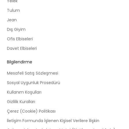
Yelek
Tulum
Jean
Dış Giyim
Ofis Elbiseleri
Davet Elbiseleri
Bilgilendirme
Mesafeli Satış Sözleşmesi
Sosyal Uygunluk Prosedürü
Kullanım Koşulları
Gizlilik Kuralları
Çerez (Cookie) Politikası
İletişim Formunda İşlenen Kişisel Verilere İlişkin