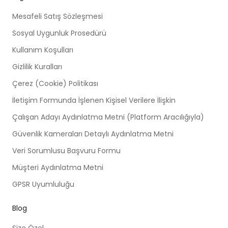
Mesafeli Satış Sözleşmesi
Sosyal Uygunluk Prosedürü
Kullanım Koşulları
Gizlilik Kuralları
Çerez (Cookie) Politikası
İletişim Formunda İşlenen Kişisel Verilere İlişkin
Çalışan Adayı Aydınlatma Metni (Platform Aracılığıyla)
Güvenlik Kameraları Detaylı Aydınlatma Metni
Veri Sorumlusu Başvuru Formu
Müşteri Aydınlatma Metni
GPSR Uyumluluğu
Blog