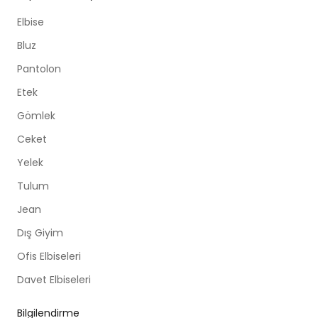
Elbise
Bluz
Pantolon
Etek
Gömlek
Ceket
Yelek
Tulum
Jean
Dış Giyim
Ofis Elbiseleri
Davet Elbiseleri
Bilgilendirme