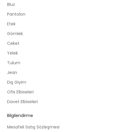
Bluz
Pantolon
Etek
Gömlek
Ceket
Yelek
Tulum
Jean
Dış Giyim
Ofis Elbiseleri
Davet Elbiseleri
Bilgilendirme
Mesafeli Satış Sözleşmesi