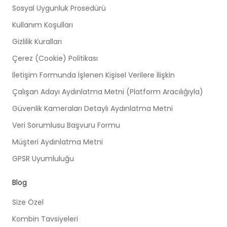
Sosyal Uygunluk Prosedürü
Kullanım Koşulları
Gizlilik Kuralları
Çerez (Cookie) Politikası
İletişim Formunda İşlenen Kişisel Verilere İlişkin
Çalışan Adayı Aydınlatma Metni (Platform Aracılığıyla)
Güvenlik Kameraları Detaylı Aydınlatma Metni
Veri Sorumlusu Başvuru Formu
Müşteri Aydınlatma Metni
GPSR Uyumluluğu
Blog
Size Özel
Kombin Tavsiyeleri