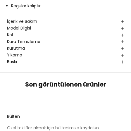
Regular kalıptır.
İçerik ve Bakım
Model Bilgisi
Kol
Kuru Temizleme
Kurutma
Yıkama
Baskı
Son görüntülenen ürünler
Bülten
Özel teklifler almak için bültenimize kaydolun.