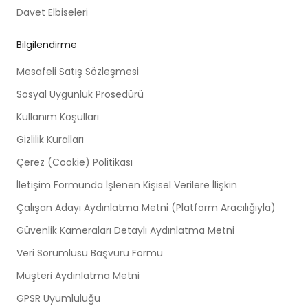
Davet Elbiseleri
Bilgilendirme
Mesafeli Satış Sözleşmesi
Sosyal Uygunluk Prosedürü
Kullanım Koşulları
Gizlilik Kuralları
Çerez (Cookie) Politikası
İletişim Formunda İşlenen Kişisel Verilere İlişkin
Çalışan Adayı Aydınlatma Metni (Platform Aracılığıyla)
Güvenlik Kameraları Detaylı Aydınlatma Metni
Veri Sorumlusu Başvuru Formu
Müşteri Aydınlatma Metni
GPSR Uyumluluğu