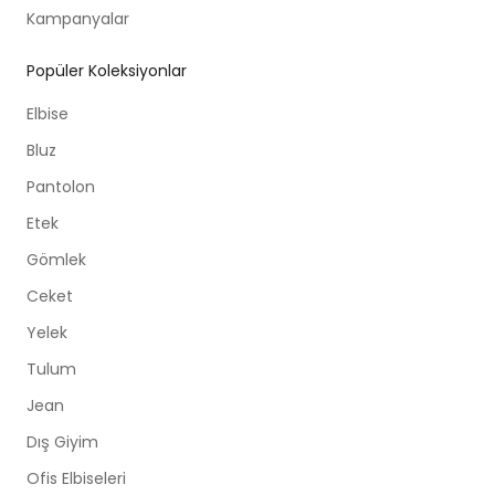
Kampanyalar
Popüler Koleksiyonlar
Elbise
Bluz
Pantolon
Etek
Gömlek
Ceket
Yelek
Tulum
Jean
Dış Giyim
Ofis Elbiseleri