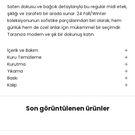
Saten dokusu ve bağcık detaylarıyla bu regular midi etek,
şıklığı ve zarafeti bir arada sunar. 24 Fall/Winter
koleksiyonunun sofistike parçalarından biri olarak, hem
günlük hem de özel anlar için mükemmel bir seçimdir.
Tarzınıza modern ve şık bir dokunuş katın.
İçerik ve Bakım
Kuru Temizleme
Kurutma
Yıkama
Baskı
Kalıp
Son görüntülenen ürünler