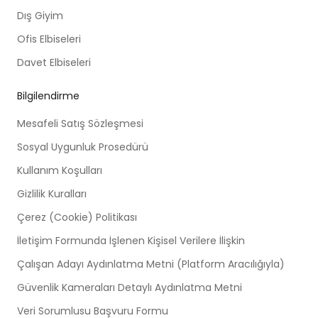
Dış Giyim
Ofis Elbiseleri
Davet Elbiseleri
Bilgilendirme
Mesafeli Satış Sözleşmesi
Sosyal Uygunluk Prosedürü
Kullanım Koşulları
Gizlilik Kuralları
Çerez (Cookie) Politikası
İletişim Formunda İşlenen Kişisel Verilere İlişkin
Çalışan Adayı Aydınlatma Metni (Platform Aracılığıyla)
Güvenlik Kameraları Detaylı Aydınlatma Metni
Veri Sorumlusu Başvuru Formu