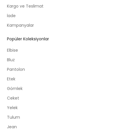
Kargo ve Teslimat
İade
Kampanyalar
Popüler Koleksiyonlar
Elbise
Bluz
Pantolon
Etek
Gömlek
Ceket
Yelek
Tulum
Jean