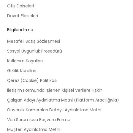
Ofis Elbiseleri
Davet Elbiseleri
Bilgilendirme
Mesafeli Satış Sözleşmesi
Sosyal Uygunluk Prosedürü
Kullanım Koşulları
Gizlilik Kuralları
Çerez (Cookie) Politikası
İletişim Formunda İşlenen Kişisel Verilere İlişkin
Çalışan Adayı Aydınlatma Metni (Platform Aracılığıyla)
Güvenlik Kameraları Detaylı Aydınlatma Metni
Veri Sorumlusu Başvuru Formu
Müşteri Aydınlatma Metni