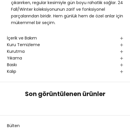
çıkarırken, regular kesimiyle gün boyu rahatlık sağlar. 24
Fall/Winter koleksiyonunun zarif ve fonksiyonel
parçalarından biridir. Hem günlük hem de özel anlar için
mükemmel bir seçim.
İçerik ve Bakım
Kuru Temizleme
Kurutma
Yıkama
Baskı
Kalıp
Son görüntülenen ürünler
Bülten