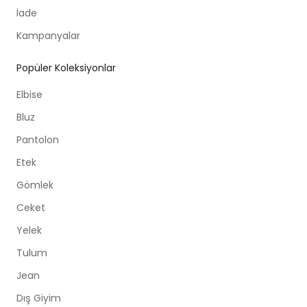
İade
Kampanyalar
Popüler Koleksiyonlar
Elbise
Bluz
Pantolon
Etek
Gömlek
Ceket
Yelek
Tulum
Jean
Dış Giyim