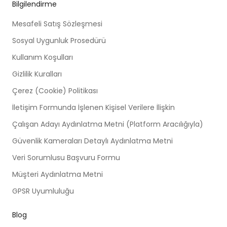
Bilgilendirme
Mesafeli Satış Sözleşmesi
Sosyal Uygunluk Prosedürü
Kullanım Koşulları
Gizlilik Kuralları
Çerez (Cookie) Politikası
İletişim Formunda İşlenen Kişisel Verilere İlişkin
Çalışan Adayı Aydınlatma Metni (Platform Aracılığıyla)
Güvenlik Kameraları Detaylı Aydınlatma Metni
Veri Sorumlusu Başvuru Formu
Müşteri Aydınlatma Metni
GPSR Uyumluluğu
Blog