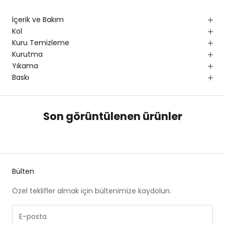
İçerik ve Bakım
Kol
Kuru Temizleme
Kurutma
Yıkama
Baskı
Son görüntülenen ürünler
Bülten
Özel teklifler almak için bültenimize kaydolun.