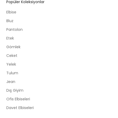
Popüler Koleksiyonlar
Elbise
Bluz
Pantolon
Etek
Gömlek
Ceket
Yelek
Tulum
Jean
Dış Giyim
Ofis Elbiseleri
Davet Elbiseleri