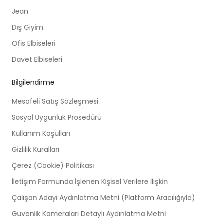
Jean
Dış Giyim
Ofis Elbiseleri
Davet Elbiseleri
Bilgilendirme
Mesafeli Satış Sözleşmesi
Sosyal Uygunluk Prosedürü
Kullanım Koşulları
Gizlilik Kuralları
Çerez (Cookie) Politikası
İletişim Formunda İşlenen Kişisel Verilere İlişkin
Çalışan Adayı Aydınlatma Metni (Platform Aracılığıyla)
Güvenlik Kameraları Detaylı Aydınlatma Metni