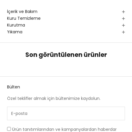
İçerik ve Bakım
Kuru Temizleme
Kurutma
Yıkama
Son görüntülenen ürünler
Bülten
Özel teklifler almak için bültenimize kaydolun.
Ürün tanıtımlarından ve kampanyalardan haberdar