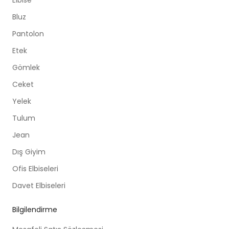
Bluz
Pantolon
Etek
Gömlek
Ceket
Yelek
Tulum
Jean
Dış Giyim
Ofis Elbiseleri
Davet Elbiseleri
Bilgilendirme