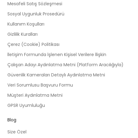
Mesafeli Satış Sözleşmesi
Sosyal Uygunluk Prosedürü
Kullanım Koşulları
Gizlilik Kuralları
Çerez (Cookie) Politikası
İletişim Formunda İşlenen Kişisel Verilere İlişkin
Çalışan Adayı Aydınlatma Metni (Platform Aracılığıyla)
Güvenlik Kameraları Detaylı Aydınlatma Metni
Veri Sorumlusu Başvuru Formu
Müşteri Aydınlatma Metni
GPSR Uyumluluğu
Blog
Size Özel