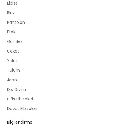
Elbise
Bluz
Pantolon
Etek
Gömlek
Ceket
Yelek
Tulum
Jean
Dış Giyim
Ofis Elbiseleri
Davet Elbiseleri
Bilgilendirme