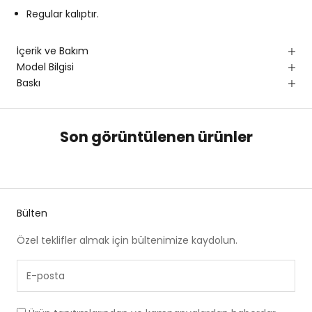
Regular kalıptır.
İçerik ve Bakım
Model Bilgisi
Baskı
Son görüntülenen ürünler
Bülten
Özel teklifler almak için bültenimize kaydolun.