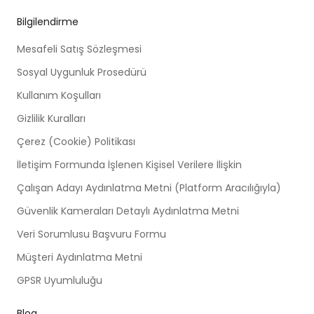
Bilgilendirme
Mesafeli Satış Sözleşmesi
Sosyal Uygunluk Prosedürü
Kullanım Koşulları
Gizlilik Kuralları
Çerez (Cookie) Politikası
İletişim Formunda İşlenen Kişisel Verilere İlişkin
Çalışan Adayı Aydınlatma Metni (Platform Aracılığıyla)
Güvenlik Kameraları Detaylı Aydınlatma Metni
Veri Sorumlusu Başvuru Formu
Müşteri Aydınlatma Metni
GPSR Uyumluluğu
Blog