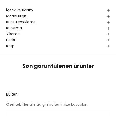
İçerik ve Bakım
Model Bilgisi
Kuru Temizleme
Kurutma
Yıkama
Baskı
Kalıp
Son görüntülenen ürünler
Bülten
Özel teklifler almak için bültenimize kaydolun.