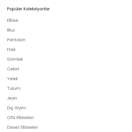
Popüler Koleksiyonlar
Elbise
Bluz
Pantolon
Etek
Gömlek
Ceket
Yelek
Tulum
Jean
Dış Giyim
Ofis Elbiseleri
Davet Elbiseleri