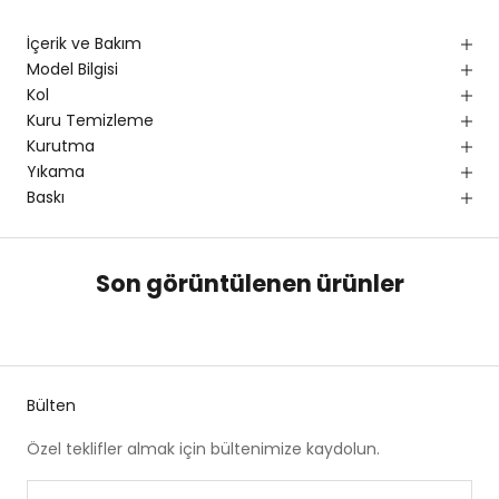
İçerik ve Bakım
Model Bilgisi
Kol
Kuru Temizleme
Kurutma
Yıkama
Baskı
Son görüntülenen ürünler
Bülten
Özel teklifler almak için bültenimize kaydolun.