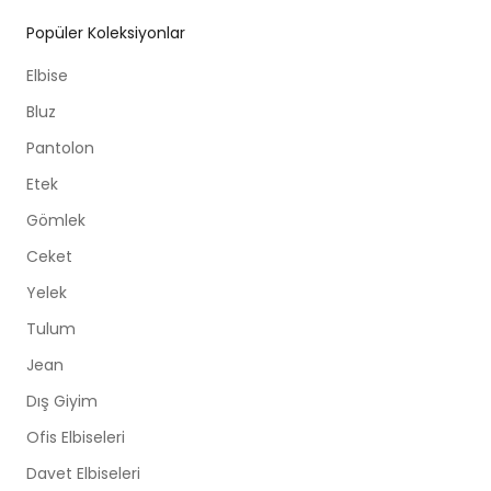
Popüler Koleksiyonlar
Elbise
Bluz
Pantolon
Etek
Gömlek
Ceket
Yelek
Tulum
Jean
Dış Giyim
Ofis Elbiseleri
Davet Elbiseleri