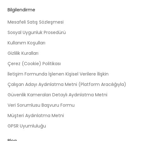
Bilgilendirme
Mesafeli Satış Sözleşmesi
Sosyal Uygunluk Prosedürü
Kullanım Koşulları
Gizlilik Kuralları
Çerez (Cookie) Politikası
İletişim Formunda İşlenen Kişisel Verilere İlişkin
Çalışan Adayı Aydınlatma Metni (Platform Aracılığıyla)
Güvenlik Kameraları Detaylı Aydınlatma Metni
Veri Sorumlusu Başvuru Formu
Müşteri Aydınlatma Metni
GPSR Uyumluluğu
Blog