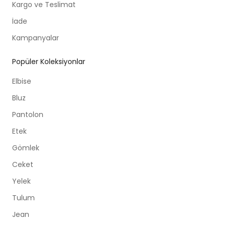
Kargo ve Teslimat
İade
Kampanyalar
Popüler Koleksiyonlar
Elbise
Bluz
Pantolon
Etek
Gömlek
Ceket
Yelek
Tulum
Jean