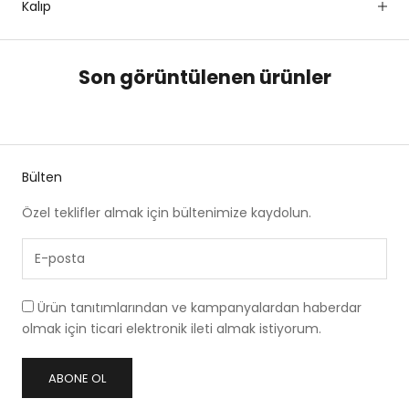
Kalıp
Son görüntülenen ürünler
Bülten
Özel teklifler almak için bültenimize kaydolun.
Ürün tanıtımlarından ve kampanyalardan haberdar
olmak için ticari elektronik ileti almak istiyorum.
ABONE OL