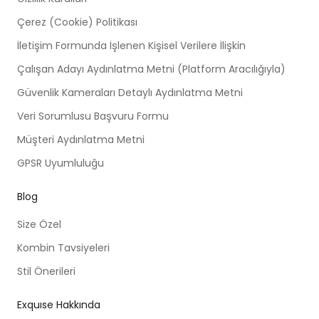
Çerez (Cookie) Politikası
İletişim Formunda İşlenen Kişisel Verilere İlişkin
Çalışan Adayı Aydınlatma Metni (Platform Aracılığıyla)
Güvenlik Kameraları Detaylı Aydınlatma Metni
Veri Sorumlusu Başvuru Formu
Müşteri Aydınlatma Metni
GPSR Uyumluluğu
Blog
Size Özel
Kombin Tavsiyeleri
Stil Önerileri
Exquıse Hakkında