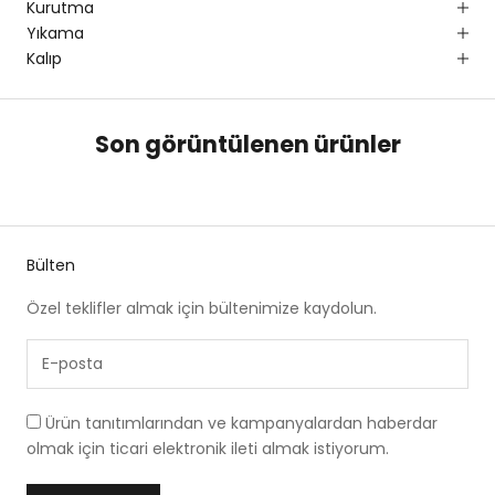
Kurutma
Yıkama
Kalıp
Son görüntülenen ürünler
Bülten
Özel teklifler almak için bültenimize kaydolun.
Ürün tanıtımlarından ve kampanyalardan haberdar
olmak için ticari elektronik ileti almak istiyorum.