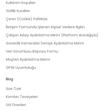
Kullanım Koşulları
Gizlilik Kuralları
Çerez (Cookie) Politikası
İletişim Formunda İşlenen Kişisel Verilere İlişkin
Çalışan Adayı Aydınlatma Metni (Platform Aracılığıyla)
Güvenlik Kameraları Detaylı Aydınlatma Metni
Veri Sorumlusu Başvuru Formu
Müşteri Aydınlatma Metni
GPSR Uyumluluğu
Blog
Size Özel
Kombin Tavsiyeleri
Stil Önerileri