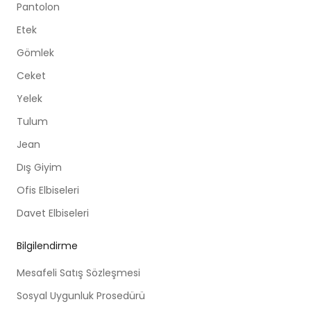
Pantolon
Etek
Gömlek
Ceket
Yelek
Tulum
Jean
Dış Giyim
Ofis Elbiseleri
Davet Elbiseleri
Bilgilendirme
Mesafeli Satış Sözleşmesi
Sosyal Uygunluk Prosedürü