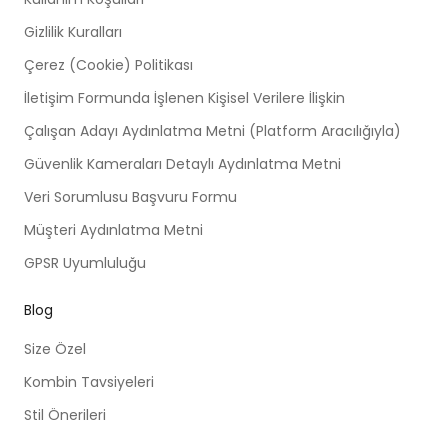
Gizlilik Kuralları
Çerez (Cookie) Politikası
İletişim Formunda İşlenen Kişisel Verilere İlişkin
Çalışan Adayı Aydınlatma Metni (Platform Aracılığıyla)
Güvenlik Kameraları Detaylı Aydınlatma Metni
Veri Sorumlusu Başvuru Formu
Müşteri Aydınlatma Metni
GPSR Uyumluluğu
Blog
Size Özel
Kombin Tavsiyeleri
Stil Önerileri