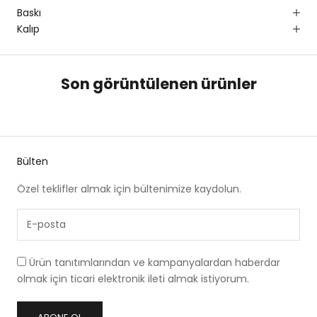
Baskı
Kalıp
Son görüntülenen ürünler
Bülten
Özel teklifler almak için bültenimize kaydolun.
Ürün tanıtımlarından ve kampanyalardan haberdar
olmak için ticari elektronik ileti almak istiyorum.