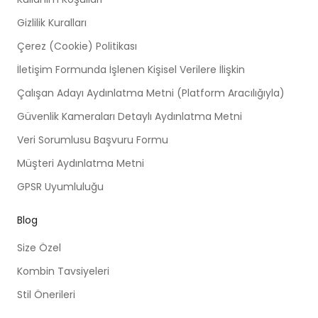
Gizlilik Kuralları
Çerez (Cookie) Politikası
İletişim Formunda İşlenen Kişisel Verilere İlişkin
Çalışan Adayı Aydınlatma Metni (Platform Aracılığıyla)
Güvenlik Kameraları Detaylı Aydınlatma Metni
Veri Sorumlusu Başvuru Formu
Müşteri Aydınlatma Metni
GPSR Uyumluluğu
Blog
Size Özel
Kombin Tavsiyeleri
Stil Önerileri