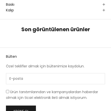
Baskı
Kalıp
Son görüntülenen ürünler
Bülten
Özel teklifler almak için bültenimize kaydolun.
Ürün tanıtımlarından ve kampanyalardan haberdar
olmak için ticari elektronik ileti almak istiyorum.