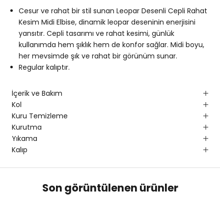
Cesur ve rahat bir stil sunan Leopar Desenli Cepli Rahat
Kesim Midi Elbise, dinamik leopar deseninin enerjisini
yansıtır. Cepli tasarımı ve rahat kesimi, günlük
kullanımda hem şıklık hem de konfor sağlar. Midi boyu,
her mevsimde şık ve rahat bir görünüm sunar.
Regular kalıptır.
İçerik ve Bakım
Kol
Kuru Temizleme
Kurutma
Yıkama
Kalıp
Son görüntülenen ürünler