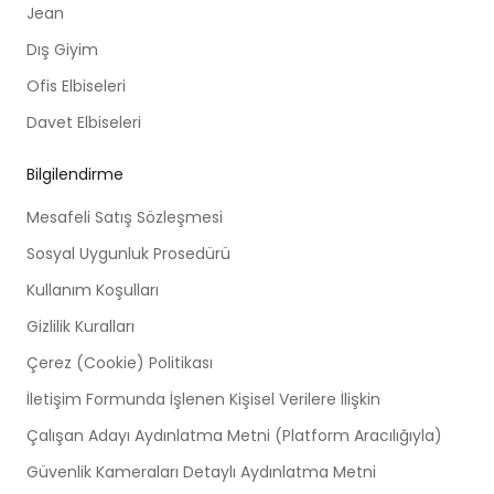
Jean
Dış Giyim
Ofis Elbiseleri
Davet Elbiseleri
Bilgilendirme
Mesafeli Satış Sözleşmesi
Sosyal Uygunluk Prosedürü
Kullanım Koşulları
Gizlilik Kuralları
Çerez (Cookie) Politikası
İletişim Formunda İşlenen Kişisel Verilere İlişkin
Çalışan Adayı Aydınlatma Metni (Platform Aracılığıyla)
Güvenlik Kameraları Detaylı Aydınlatma Metni