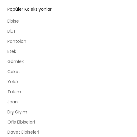
Popüler Koleksiyonlar
Elbise
Bluz
Pantolon
Etek
Gömlek
Ceket
Yelek
Tulum
Jean
Dış Giyim
Ofis Elbiseleri
Davet Elbiseleri