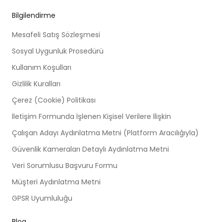
Bilgilendirme
Mesafeli Satış Sözleşmesi
Sosyal Uygunluk Prosedürü
Kullanım Koşulları
Gizlilik Kuralları
Çerez (Cookie) Politikası
İletişim Formunda İşlenen Kişisel Verilere İlişkin
Çalışan Adayı Aydınlatma Metni (Platform Aracılığıyla)
Güvenlik Kameraları Detaylı Aydınlatma Metni
Veri Sorumlusu Başvuru Formu
Müşteri Aydınlatma Metni
GPSR Uyumluluğu
Blog