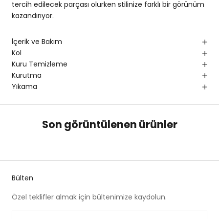
tercih edilecek parçası olurken stilinize farklı bir görünüm
kazandırıyor.
İçerik ve Bakım
Kol
Kuru Temizleme
Kurutma
Yıkama
Son görüntülenen ürünler
Bülten
Özel teklifler almak için bültenimize kaydolun.