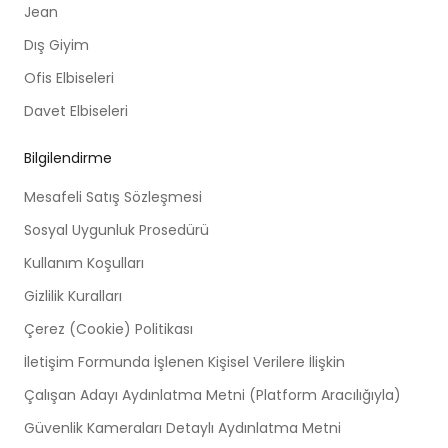
Jean
Dış Giyim
Ofis Elbiseleri
Davet Elbiseleri
Bilgilendirme
Mesafeli Satış Sözleşmesi
Sosyal Uygunluk Prosedürü
Kullanım Koşulları
Gizlilik Kuralları
Çerez (Cookie) Politikası
İletişim Formunda İşlenen Kişisel Verilere İlişkin
Çalışan Adayı Aydınlatma Metni (Platform Aracılığıyla)
Güvenlik Kameraları Detaylı Aydınlatma Metni