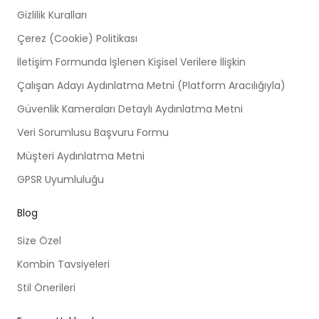
Gizlilik Kuralları
Çerez (Cookie) Politikası
İletişim Formunda İşlenen Kişisel Verilere İlişkin
Çalışan Adayı Aydınlatma Metni (Platform Aracılığıyla)
Güvenlik Kameraları Detaylı Aydınlatma Metni
Veri Sorumlusu Başvuru Formu
Müşteri Aydınlatma Metni
GPSR Uyumluluğu
Blog
Size Özel
Kombin Tavsiyeleri
Stil Önerileri