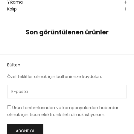
Yıkama
Kalıp
Son görüntülenen ürünler
Bülten
Özel teklifler almak için bültenimize kaydolun.
Ürün tanıtımlarından ve kampanyalardan haberdar
olmak için ticari elektronik ileti almak istiyorum.
ABONE OL