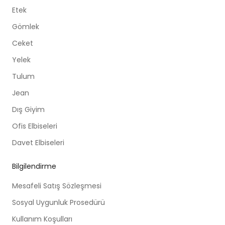
Etek
Gömlek
Ceket
Yelek
Tulum
Jean
Dış Giyim
Ofis Elbiseleri
Davet Elbiseleri
Bilgilendirme
Mesafeli Satış Sözleşmesi
Sosyal Uygunluk Prosedürü
Kullanım Koşulları