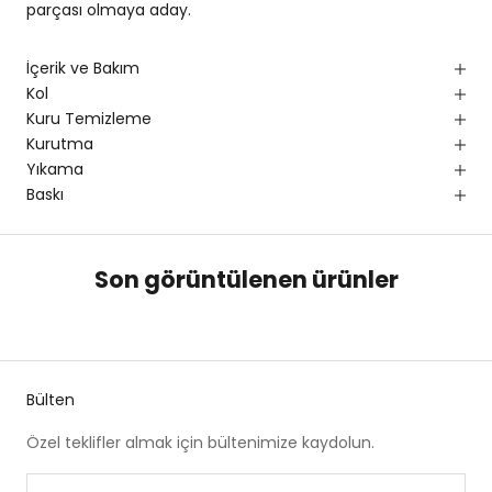
parçası olmaya aday.
İçerik ve Bakım
Kol
Kuru Temizleme
Kurutma
Yıkama
Baskı
Son görüntülenen ürünler
Bülten
Özel teklifler almak için bültenimize kaydolun.