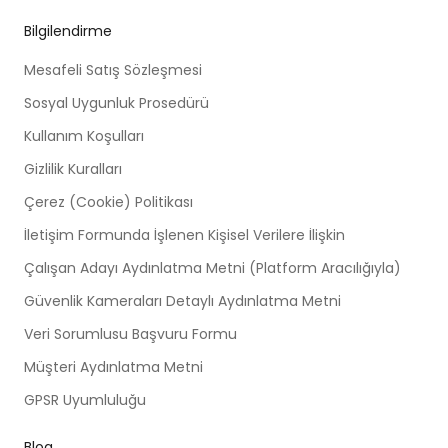
Bilgilendirme
Mesafeli Satış Sözleşmesi
Sosyal Uygunluk Prosedürü
Kullanım Koşulları
Gizlilik Kuralları
Çerez (Cookie) Politikası
İletişim Formunda İşlenen Kişisel Verilere İlişkin
Çalışan Adayı Aydınlatma Metni (Platform Aracılığıyla)
Güvenlik Kameraları Detaylı Aydınlatma Metni
Veri Sorumlusu Başvuru Formu
Müşteri Aydınlatma Metni
GPSR Uyumluluğu
Blog