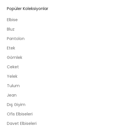
Popüler Koleksiyonlar
Elbise
Bluz
Pantolon
Etek
Gömlek
Ceket
Yelek
Tulum
Jean
Dış Giyim
Ofis Elbiseleri
Davet Elbiseleri