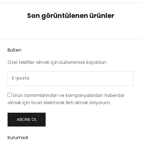
Son görüntülenen ürünler
Bülten
Özel teklifler almak için bültenimize kaydolun.
Ürün tanıtımlarından ve kampanyalardan haberdar
olmak için ticari elektronik ileti almak istiyorum.
ABONE OL
Kurumsal