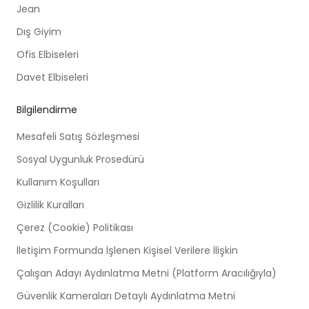
Jean
Dış Giyim
Ofis Elbiseleri
Davet Elbiseleri
Bilgilendirme
Mesafeli Satış Sözleşmesi
Sosyal Uygunluk Prosedürü
Kullanım Koşulları
Gizlilik Kuralları
Çerez (Cookie) Politikası
İletişim Formunda İşlenen Kişisel Verilere İlişkin
Çalışan Adayı Aydınlatma Metni (Platform Aracılığıyla)
Güvenlik Kameraları Detaylı Aydınlatma Metni