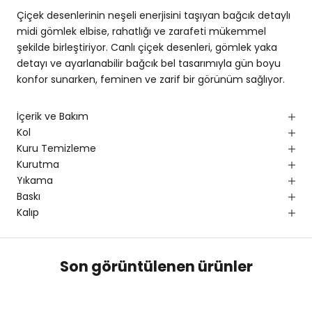
Çiçek desenlerinin neşeli enerjisini taşıyan bağcık detaylı
midi gömlek elbise, rahatlığı ve zarafeti mükemmel
şekilde birleştiriyor. Canlı çiçek desenleri, gömlek yaka
detayı ve ayarlanabilir bağcık bel tasarımıyla gün boyu
konfor sunarken, feminen ve zarif bir görünüm sağlıyor.
İçerik ve Bakım
Kol
Kuru Temizleme
Kurutma
Yıkama
Baskı
Kalıp
Son görüntülenen ürünler