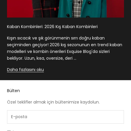
Kaban Kombinleri: 2026 Kış Kaban Kombinleri
Kışın sıcacık ve şık görünmenin sırrı doğru kaban
seçiminden geçiyor! 2026 kış sezonunun en trend kaban
modelleri ve kombin önerileri Exquise Blog'da sizleri
bekliyor. Uzun, kısa, oversize, deri ...
Daha fazlasını oku
Bülten
Özel teklifler almak için bültenimize kaydolun.