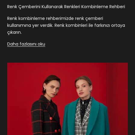
Renk Çemberini Kullanarak Renkleri Kombinleme Rehberi
Renk kombinleme rehberimizde renk çemberi
kullanımına yer verdik. Renk kombinleri ile farkınızı ortaya
çıkarın.
Daha fazlasını oku