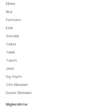
Elbise
Bluz
Pantolon
Etek
Gömlek
Ceket
Yelek
Tulum
Jean
Dış Giyim
Ofis Elbiseleri
Davet Elbiseleri
Bilgilendirme