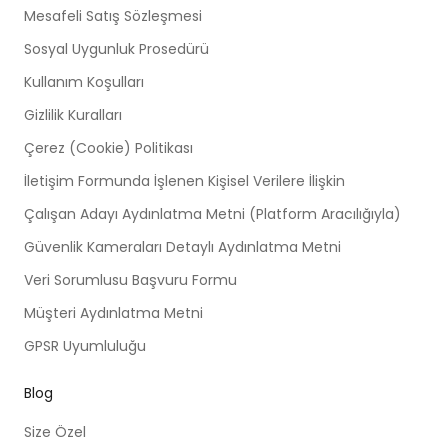
Mesafeli Satış Sözleşmesi
Sosyal Uygunluk Prosedürü
Kullanım Koşulları
Gizlilik Kuralları
Çerez (Cookie) Politikası
İletişim Formunda İşlenen Kişisel Verilere İlişkin
Çalışan Adayı Aydınlatma Metni (Platform Aracılığıyla)
Güvenlik Kameraları Detaylı Aydınlatma Metni
Veri Sorumlusu Başvuru Formu
Müşteri Aydınlatma Metni
GPSR Uyumluluğu
Blog
Size Özel