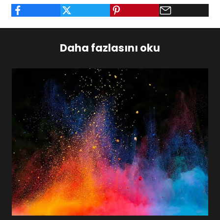
Daha fazlasını oku