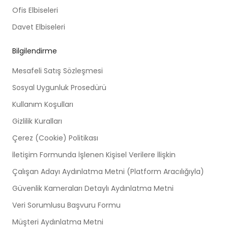
Ofis Elbiseleri
Davet Elbiseleri
Bilgilendirme
Mesafeli Satış Sözleşmesi
Sosyal Uygunluk Prosedürü
Kullanım Koşulları
Gizlilik Kuralları
Çerez (Cookie) Politikası
İletişim Formunda İşlenen Kişisel Verilere İlişkin
Çalışan Adayı Aydınlatma Metni (Platform Aracılığıyla)
Güvenlik Kameraları Detaylı Aydınlatma Metni
Veri Sorumlusu Başvuru Formu
Müşteri Aydınlatma Metni