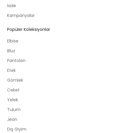
İade
Kampanyalar
Popüler Koleksiyonlar
Elbise
Bluz
Pantolon
Etek
Gömlek
Ceket
Yelek
Tulum
Jean
Dış Giyim