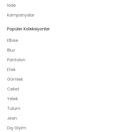
İade
Kampanyalar
Popüler Koleksiyonlar
Elbise
Bluz
Pantolon
Etek
Gömlek
Ceket
Yelek
Tulum
Jean
Dış Giyim