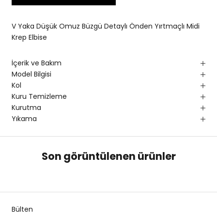
V Yaka Düşük Omuz Büzgü Detaylı Önden Yırtmaçlı Midi
Krep Elbise
İçerik ve Bakım
Model Bilgisi
Kol
Kuru Temizleme
Kurutma
Yıkama
Son görüntülenen ürünler
Bülten