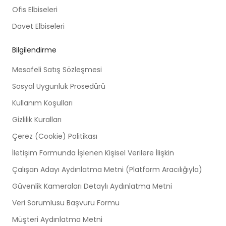
Ofis Elbiseleri
Davet Elbiseleri
Bilgilendirme
Mesafeli Satış Sözleşmesi
Sosyal Uygunluk Prosedürü
Kullanım Koşulları
Gizlilik Kuralları
Çerez (Cookie) Politikası
İletişim Formunda İşlenen Kişisel Verilere İlişkin
Çalışan Adayı Aydınlatma Metni (Platform Aracılığıyla)
Güvenlik Kameraları Detaylı Aydınlatma Metni
Veri Sorumlusu Başvuru Formu
Müşteri Aydınlatma Metni