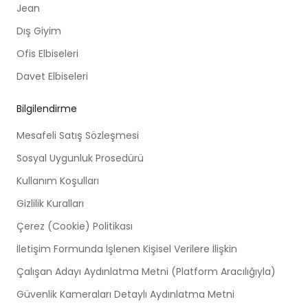
Jean
Dış Giyim
Ofis Elbiseleri
Davet Elbiseleri
Bilgilendirme
Mesafeli Satış Sözleşmesi
Sosyal Uygunluk Prosedürü
Kullanım Koşulları
Gizlilik Kuralları
Çerez (Cookie) Politikası
İletişim Formunda İşlenen Kişisel Verilere İlişkin
Çalışan Adayı Aydınlatma Metni (Platform Aracılığıyla)
Güvenlik Kameraları Detaylı Aydınlatma Metni