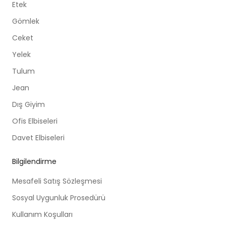
Etek
Gömlek
Ceket
Yelek
Tulum
Jean
Dış Giyim
Ofis Elbiseleri
Davet Elbiseleri
Bilgilendirme
Mesafeli Satış Sözleşmesi
Sosyal Uygunluk Prosedürü
Kullanım Koşulları