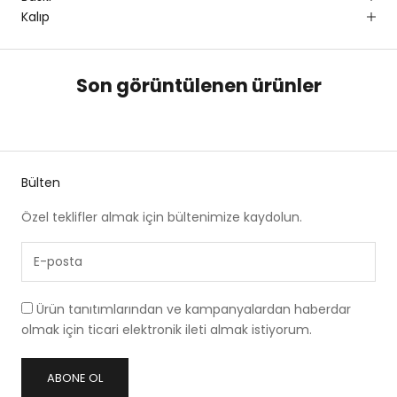
Kalıp
Son görüntülenen ürünler
Bülten
Özel teklifler almak için bültenimize kaydolun.
Ürün tanıtımlarından ve kampanyalardan haberdar
olmak için ticari elektronik ileti almak istiyorum.
ABONE OL