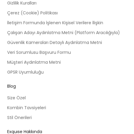
Gizlilik Kuralları
Çerez (Cookie) Politikası
İletişim Formunda İşlenen Kişisel Verilere İlişkin
Çalışan Adayı Aydınlatma Metni (Platform Aracılığıyla)
Güvenlik Kameraları Detaylı Aydınlatma Metni
Veri Sorumlusu Başvuru Formu
Müşteri Aydınlatma Metni
GPSR Uyumluluğu
Blog
Size Özel
Kombin Tavsiyeleri
Stil Önerileri
Exquıse Hakkında