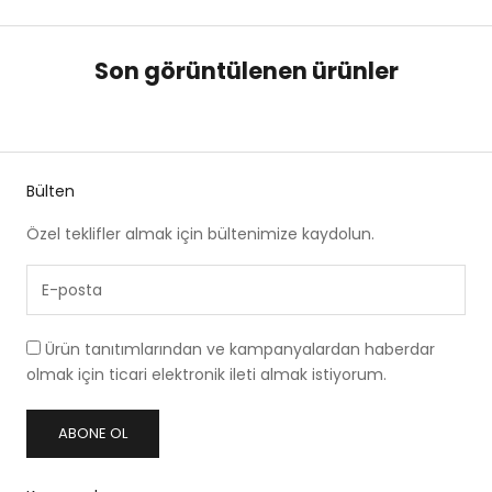
Son görüntülenen ürünler
Bülten
Özel teklifler almak için bültenimize kaydolun.
Ürün tanıtımlarından ve kampanyalardan haberdar
olmak için ticari elektronik ileti almak istiyorum.
ABONE OL