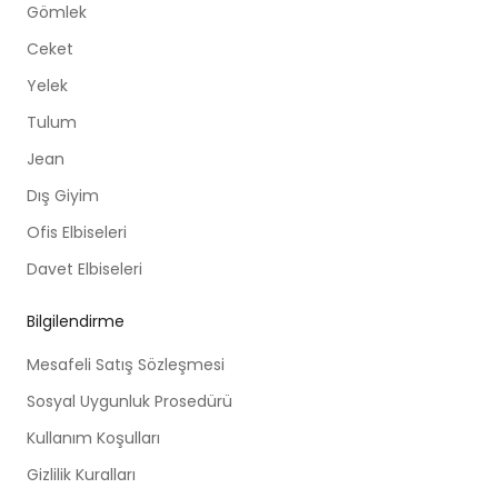
Gömlek
Ceket
Yelek
Tulum
Jean
Dış Giyim
Ofis Elbiseleri
Davet Elbiseleri
Bilgilendirme
Mesafeli Satış Sözleşmesi
Sosyal Uygunluk Prosedürü
Kullanım Koşulları
Gizlilik Kuralları