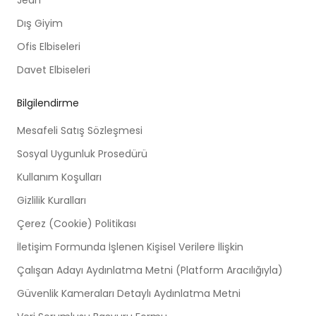
Dış Giyim
Ofis Elbiseleri
Davet Elbiseleri
Bilgilendirme
Mesafeli Satış Sözleşmesi
Sosyal Uygunluk Prosedürü
Kullanım Koşulları
Gizlilik Kuralları
Çerez (Cookie) Politikası
İletişim Formunda İşlenen Kişisel Verilere İlişkin
Çalışan Adayı Aydınlatma Metni (Platform Aracılığıyla)
Güvenlik Kameraları Detaylı Aydınlatma Metni