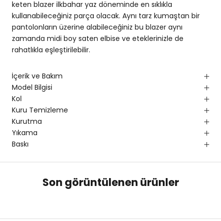
keten blazer ilkbahar yaz döneminde en sıklıkla
kullanabileceğiniz parça olacak. Aynı tarz kumaştan bir
pantolonların üzerine alabileceğiniz bu blazer aynı
zamanda midi boy saten elbise ve eteklerinizle de
rahatlıkla eşleştirilebilir.
İçerik ve Bakım
Model Bilgisi
Kol
Kuru Temizleme
Kurutma
Yıkama
Baskı
Son görüntülenen ürünler