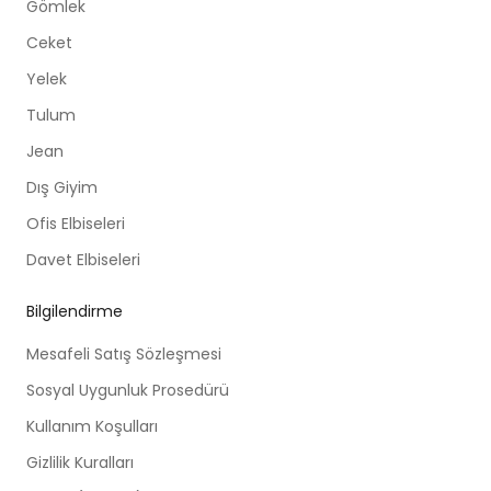
Gömlek
Ceket
Yelek
Tulum
Jean
Dış Giyim
Ofis Elbiseleri
Davet Elbiseleri
Bilgilendirme
Mesafeli Satış Sözleşmesi
Sosyal Uygunluk Prosedürü
Kullanım Koşulları
Gizlilik Kuralları