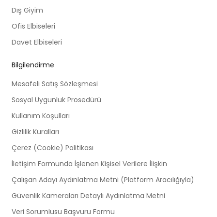
Dış Giyim
Ofis Elbiseleri
Davet Elbiseleri
Bilgilendirme
Mesafeli Satış Sözleşmesi
Sosyal Uygunluk Prosedürü
Kullanım Koşulları
Gizlilik Kuralları
Çerez (Cookie) Politikası
İletişim Formunda İşlenen Kişisel Verilere İlişkin
Çalışan Adayı Aydınlatma Metni (Platform Aracılığıyla)
Güvenlik Kameraları Detaylı Aydınlatma Metni
Veri Sorumlusu Başvuru Formu