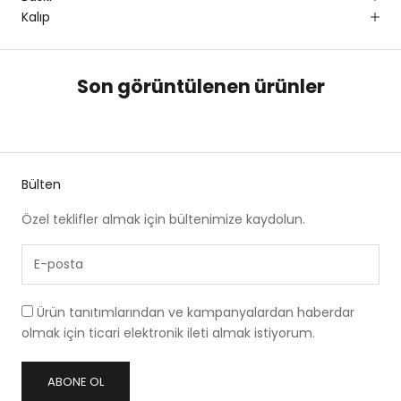
Kalıp
Son görüntülenen ürünler
Bülten
Özel teklifler almak için bültenimize kaydolun.
Ürün tanıtımlarından ve kampanyalardan haberdar
olmak için ticari elektronik ileti almak istiyorum.
ABONE OL