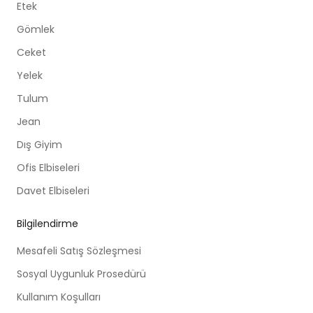
Etek
Gömlek
Ceket
Yelek
Tulum
Jean
Dış Giyim
Ofis Elbiseleri
Davet Elbiseleri
Bilgilendirme
Mesafeli Satış Sözleşmesi
Sosyal Uygunluk Prosedürü
Kullanım Koşulları