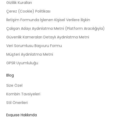
Gizlilik Kuralları
Çerez (Cookie) Politikası
İletişim Formunda İşlenen Kişisel Verilere İlişkin
Çalışan Adayı Aydınlatma Metni (Platform Aracılığıyla)
Güvenlik Kameraları Detaylı Aydınlatma Metni
Veri Sorumlusu Başvuru Formu
Müşteri Aydınlatma Metni
GPSR Uyumluluğu
Blog
Size Özel
Kombin Tavsiyeleri
Stil Önerileri
Exquıse Hakkında