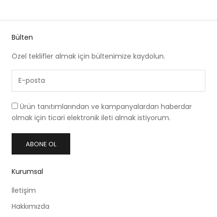
Bülten
Özel teklifler almak için bültenimize kaydolun.
Ürün tanıtımlarından ve kampanyalardan haberdar
olmak için ticari elektronik ileti almak istiyorum.
ABONE OL
Kurumsal
İletişim
Hakkımızda