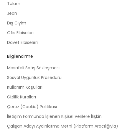
Tulum
Jean
Dış Giyim
Ofis Elbiseleri
Davet Elbiseleri
Bilgilendirme
Mesafeli Satış Sözleşmesi
Sosyal Uygunluk Prosedürü
Kullanım Koşulları
Gizlilik Kuralları
Çerez (Cookie) Politikası
İletişim Formunda İşlenen Kişisel Verilere İlişkin
Çalışan Adayı Aydınlatma Metni (Platform Aracılığıyla)