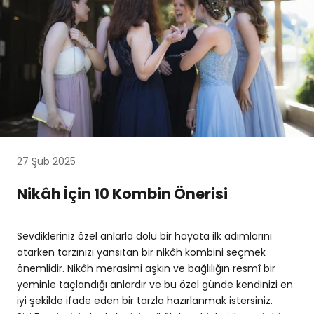
27 Şub 2025
Nikâh İçin 10 Kombin Önerisi
Sevdikleriniz özel anlarla dolu bir hayata ilk adımlarını
atarken tarzınızı yansıtan bir nikâh kombini seçmek
önemlidir. Nikâh merasimi aşkın ve bağlılığın resmî bir
yeminle taçlandığı anlardır ve bu özel günde kendinizi en
iyi şekilde ifade eden bir tarzla hazırlanmak istersiniz.