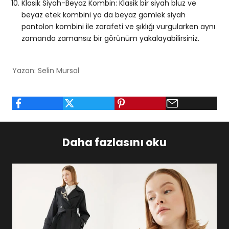
Klasik Siyah-Beyaz Kombin: Klasik bir siyah bluz ve
beyaz etek kombini ya da beyaz gömlek siyah
pantolon kombini ile zarafeti ve şıklığı vurgularken aynı
zamanda zamansız bir görünüm yakalayabilirsiniz.
Yazan: Selin Mursal
Daha fazlasını oku