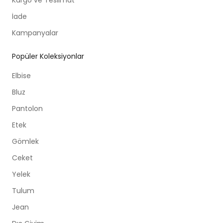
İade
Kampanyalar
Popüler Koleksiyonlar
Elbise
Bluz
Pantolon
Etek
Gömlek
Ceket
Yelek
Tulum
Jean