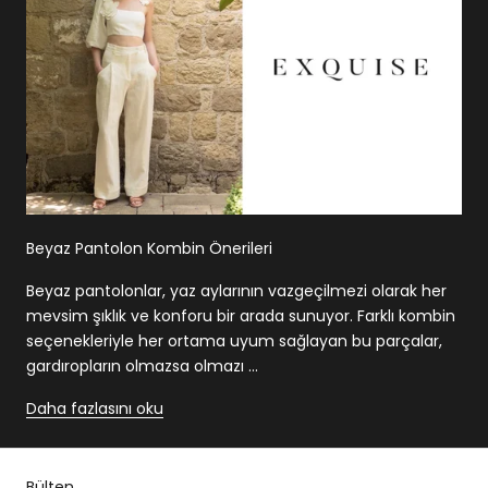
Beyaz Pantolon Kombin Önerileri
Beyaz pantolonlar, yaz aylarının vazgeçilmezi olarak her
mevsim şıklık ve konforu bir arada sunuyor. Farklı kombin
seçenekleriyle her ortama uyum sağlayan bu parçalar,
gardıropların olmazsa olmazı ...
Daha fazlasını oku
Bülten