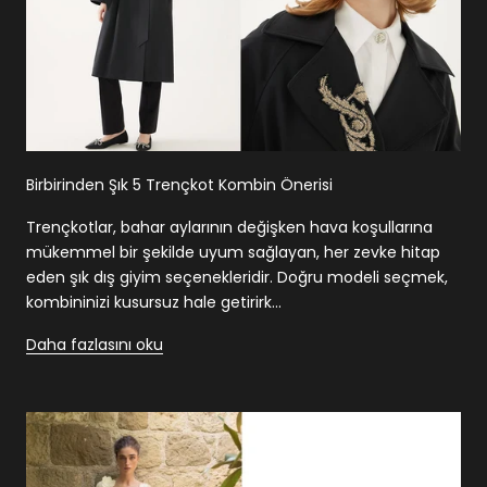
Birbirinden Şık 5 Trençkot Kombin Önerisi
Trençkotlar, bahar aylarının değişken hava koşullarına
mükemmel bir şekilde uyum sağlayan, her zevke hitap
eden şık dış giyim seçenekleridir. Doğru modeli seçmek,
kombininizi kusursuz hale getirirk...
Daha fazlasını oku